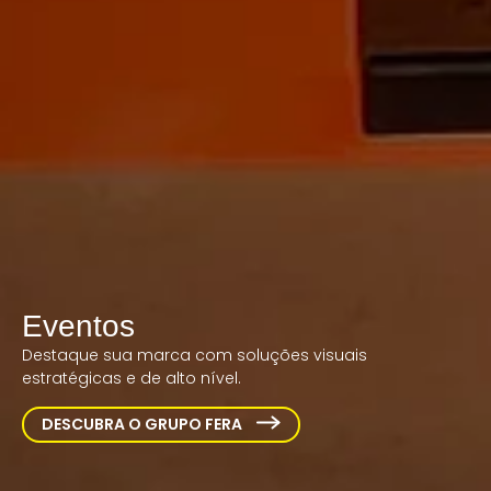
Eventos
Destaque sua marca com soluções visuais
estratégicas e de alto nível.
DESCUBRA O GRUPO FERA