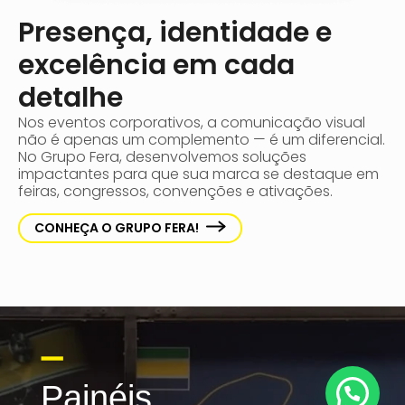
Presença, identidade e
excelência em cada
detalhe
Nos eventos corporativos, a comunicação visual
não é apenas um complemento — é um diferencial.
No Grupo Fera, desenvolvemos soluções
impactantes para que sua marca se destaque em
feiras, congressos, convenções e ativações.
CONHEÇA O GRUPO FERA!
Painéis