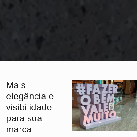
Mais
elegância e
visibilidade
para sua
marca