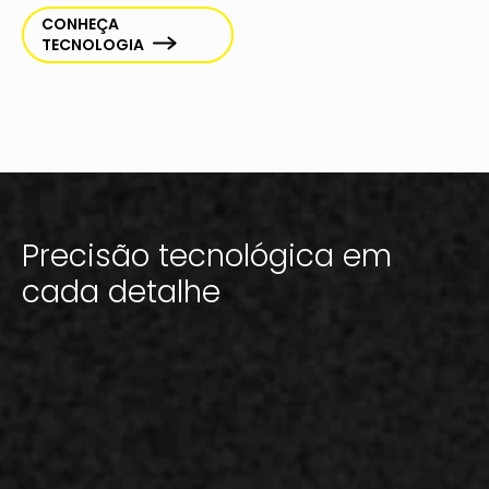
CONHEÇA
TECNOLOGIA
Precisão tecnológica em
cada detalhe