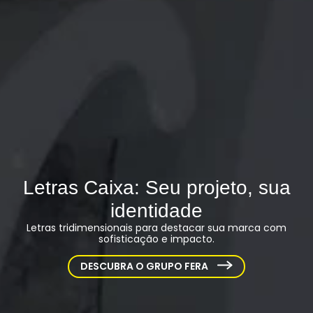
Letras Caixa: Seu projeto, sua
identidade
Letras tridimensionais para destacar sua marca com
sofisticação e impacto.
DESCUBRA O GRUPO FERA