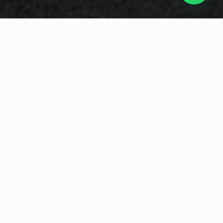
MATERIAIS DE ALTA
ILUMINAÇÃO
ACABAMENTOS