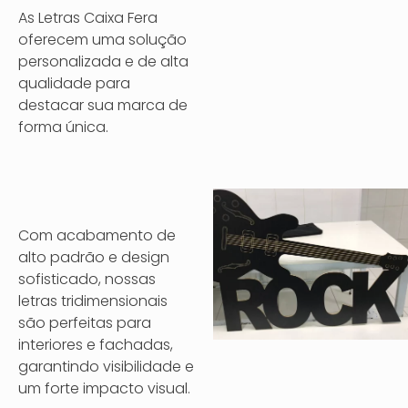
As Letras Caixa Fera
oferecem uma solução
personalizada e de alta
qualidade para
destacar sua marca de
forma única.
Com acabamento de
alto padrão e design
sofisticado, nossas
letras tridimensionais
são perfeitas para
interiores e fachadas,
garantindo visibilidade e
um forte impacto visual.