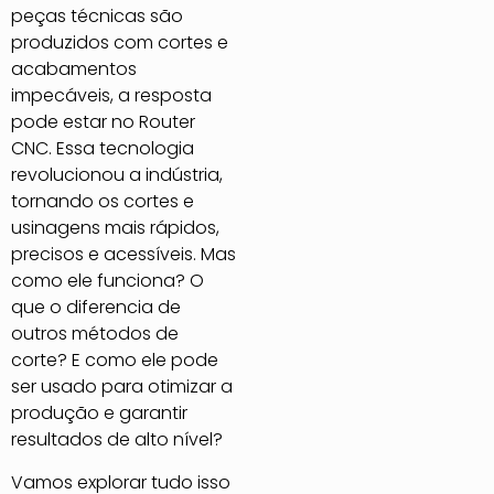
peças técnicas são
produzidos com cortes e
acabamentos
impecáveis, a resposta
pode estar no Router
CNC. Essa tecnologia
revolucionou a indústria,
tornando os cortes e
usinagens mais rápidos,
precisos e acessíveis. Mas
como ele funciona? O
que o diferencia de
outros métodos de
corte? E como ele pode
ser usado para otimizar a
produção e garantir
resultados de alto nível?
Vamos explorar tudo isso