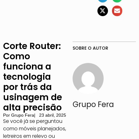
Corte Router:
SOBRE O AUTOR
Como
funciona a
tecnologia
por trás da
usinagem de
Grupo Fera
alta precisão
Por
Grupo Fera
|
23 abril, 2025
Se você já se perguntou
como móveis planejados,
letreiros em relevo ou