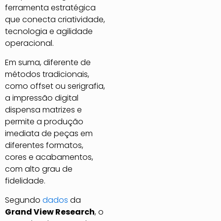
ferramenta estratégica
que conecta criatividade,
tecnologia e agilidade
operacional.
Em suma, diferente de
métodos tradicionais,
como offset ou serigrafia,
a impressão digital
dispensa matrizes e
permite a produção
imediata de peças em
diferentes formatos,
cores e acabamentos,
com alto grau de
fidelidade.
Segundo
dados
da
Grand View Research
, o