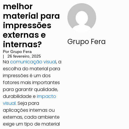
melhor
material para
impressões
externas e
Grupo Fera
internas?
Por
Grupo Fera
|
26 fevereiro, 2025
Na
comunicação visual
, a
escolha do material para
impressões é um dos
fatores mais importantes
para garantir qualidade,
durabilidade e
impacto
visual
. Seja para
aplicações internas ou
externas, cada ambiente
exige um tipo de material