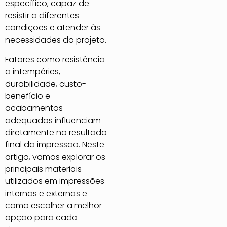
específico, capaz de
resistir a diferentes
condições e atender às
necessidades do projeto.
Fatores como resistência
a intempéries,
durabilidade, custo-
benefício e
acabamentos
adequados influenciam
diretamente no resultado
final da impressão. Neste
artigo, vamos explorar os
principais materiais
utilizados em impressões
internas e externas e
como escolher a melhor
opção para cada