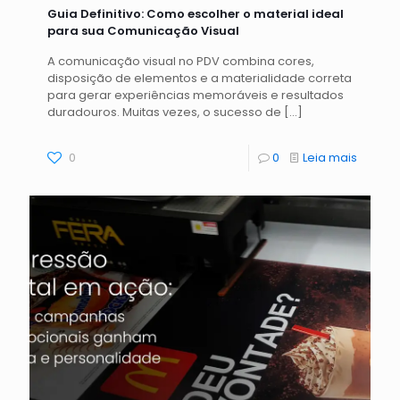
Guia Definitivo: Como escolher o material ideal
para sua Comunicação Visual
A comunicação visual no PDV combina cores,
disposição de elementos e a materialidade correta
para gerar experiências memoráveis e resultados
duradouros. Muitas vezes, o sucesso de
[…]
0
0
Leia mais